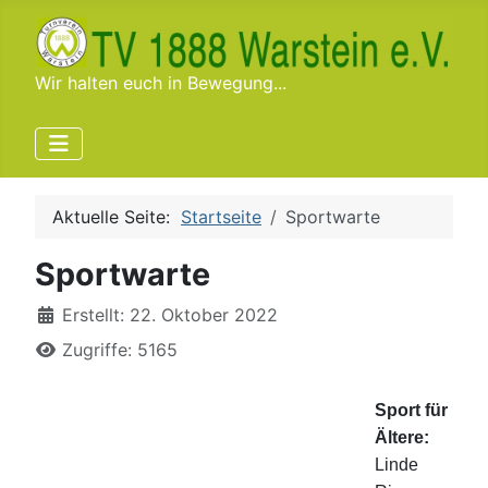
Wir halten euch in Bewegung...
Aktuelle Seite:
Startseite
Sportwarte
Sportwarte
Details
Erstellt: 22. Oktober 2022
Zugriffe: 5165
Sport für
Ältere:
Linde