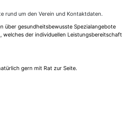
chte rund um den Verein und Kontaktdaten.
pen über gesundheitsbewusste Spezialangebote
, welches der individuellen Leistungsbereitschaft
ürlich gern mit Rat zur Seite.