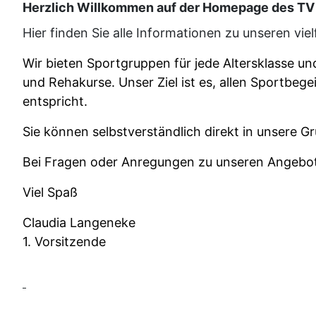
Herzlich Willkommen auf der Homepage des TV 
Hier finden Sie alle Informationen zu unseren vi
Wir bieten Sportgruppen für jede Altersklasse 
und Rehakurse. U
nser Ziel ist es, allen Sportbe
entspricht.
Sie können selbstverständlich direkt in unsere G
Bei Fragen oder Anregungen zu unseren Angeboten
Viel Spaß
Claudia Langeneke
1. Vorsitzende