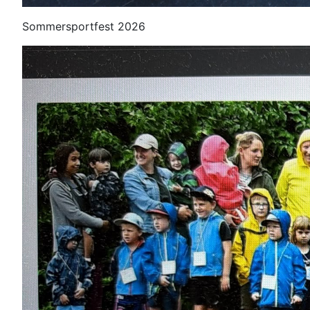
Sommersportfest 2026