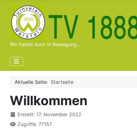
Wir halten euch in Bewegung...
Aktuelle Seite:
Startseite
Willkommen
Details
Erstellt: 17. November 2022
Zugriffe: 77157