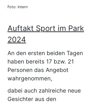
Foto: Intern
Auftakt Sport im Park
2024
An den ersten beiden Tagen
haben bereits 17 bzw. 21
Personen das Angebot
wahrgenommen,
dabei auch zahlreiche neue
Gesichter aus den