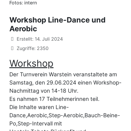
Fotos: intern
Workshop Line-Dance und
Aerobic
Details
Erstellt: 14. Juli 2024
Zugriffe: 2350
Workshop
Der Turnverein Warstein veranstaltete am
Samstag, den 29.06.2024 einen Workshop-
Nachmittag von 14-18 Uhr.
Es nahmen 17 Teilnehmerinnen teil.
Die Inhalte waren Line-
Dance,Aerobic,Step-
Aerobic,Bauch-Beine-
Po,Step-
Intervall mit