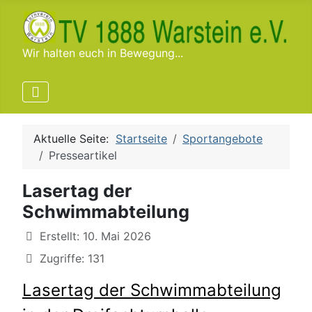
Wir halten euch in Bewegung...
Aktuelle Seite:
Startseite
Sportangebote
Presseartikel
Lasertag der
Schwimmabteilung
Details
Erstellt: 10. Mai 2026
Zugriffe: 131
Lasertag der Schwimmabteilung