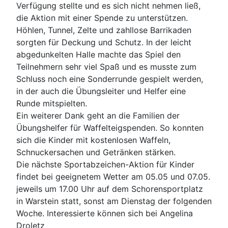
Verfügung stellte und es sich nicht nehmen ließ,
die Aktion mit einer Spende zu unterstützen.
Höhlen, Tunnel, Zelte und zahllose Barrikaden
sorgten für Deckung und Schutz. In der leicht
abgedunkelten Halle machte das Spiel den
Teilnehmern sehr viel Spaß und es musste zum
Schluss noch eine Sonderrunde gespielt werden,
in der auch die Übungsleiter und Helfer eine
Runde mitspielten.
Ein weiterer Dank geht an die Familien der
Übungshelfer für Waffelteigspenden. So konnten
sich die Kinder mit kostenlosen Waffeln,
Schnuckersachen und Getränken stärken.
Die nächste Sportabzeichen-Aktion für Kinder
findet bei geeignetem Wetter am 05.05 und 07.05.
jeweils um 17.00 Uhr auf dem Schorensportplatz
in Warstein statt, sonst am Dienstag der folgenden
Woche. Interessierte können sich bei Angelina
Droletz