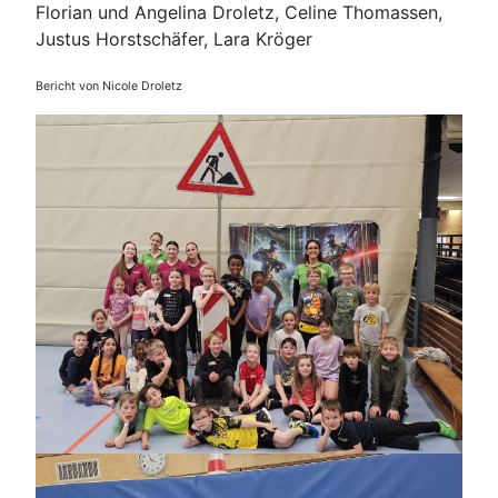
Florian und Angelina Droletz, Celine Thomassen,
Justus Horstschäfer, Lara Kröger
Bericht von Nicole Droletz