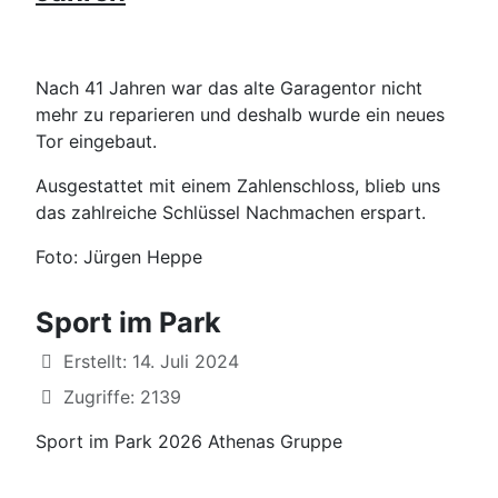
Nach 41 Jahren war das alte Garagentor nicht
mehr zu reparieren und deshalb wurde ein neues
Tor eingebaut.
Ausgestattet mit einem Zahlenschloss, blieb uns
das zahlreiche Schlüssel Nachmachen erspart.
Foto: Jürgen Heppe
Sport im Park
Details
Erstellt: 14. Juli 2024
Zugriffe: 2139
Sport im Park 2026 Athenas Gruppe