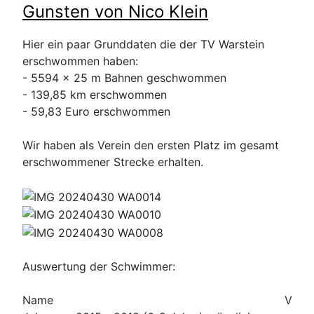
Gunsten von Nico Klein
Hier ein paar Grunddaten die der TV Warstein
erschwommen haben:
- 5594 x 25 m Bahnen geschwommen
- 139,85 km erschwommen
- 59,83 Euro erschwommen
Wir haben als Verein den ersten Platz im gesamt
erschwommener Strecke erhalten.
Auswertung der Schwimmer:
Name
Vorn