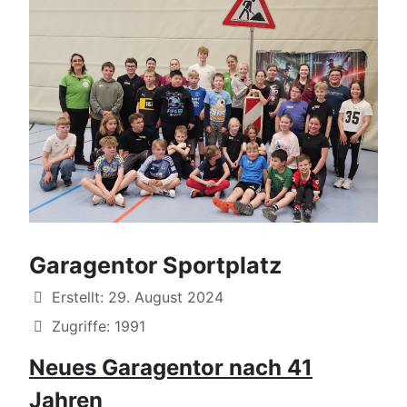
Garagentor Sportplatz
Details
Erstellt: 29. August 2024
Zugriffe: 1991
Neues Garagentor nach 41
Jahren