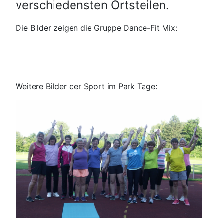
verschiedensten Ortsteilen.
Die Bilder zeigen die Gruppe Dance-Fit Mix:
Weitere Bilder der Sport im Park Tage: